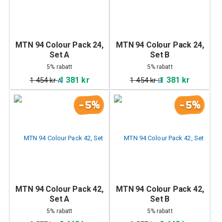
MTN 94 Colour Pack 24,
MTN 94 Colour Pack 24,
Set A
Set B
5% rabatt
5% rabatt
1 381 kr
1 381 kr
1 454 kr
1 454 kr
-5%
-5%
MTN 94 Colour Pack 42,
MTN 94 Colour Pack 42,
Set A
Set B
5% rabatt
5% rabatt