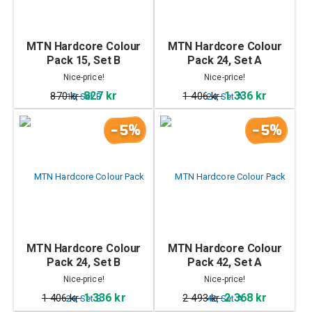
MTN Hardcore Colour
MTN Hardcore Colour
Pack 15, Set B
Pack 24, Set A
Nice-price!
Nice-price!
827 kr
1 336 kr
870 kr
1 406 kr
-5%
-5%
MTN Hardcore Colour
MTN Hardcore Colour
Pack 24, Set B
Pack 42, Set A
Nice-price!
Nice-price!
1 336 kr
2 368 kr
1 406 kr
2 493 kr