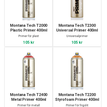
Montana Tech T2000
Montana Tech T2300
Plastic Primer 400ml
Universal Primer 400ml
Primer för plast
Universalprimer
105 kr
105 kr
Montana Tech T2400
Montana Tech T2200
Metal Primer 400ml
Styrofoam Primer 400ml
Primer för metall
Primer för frigolit