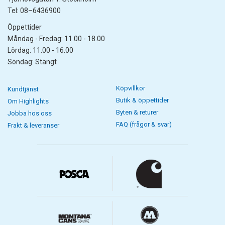
Tel: 08–6436900
Öppettider
Måndag - Fredag: 11.00 - 18.00
Lördag: 11.00 - 16.00
Söndag: Stängt
Köpvillkor
Kundtjänst
Butik & öppettider
Om Highlights
Byten & returer
Jobba hos oss
FAQ (frågor & svar)
Frakt & leveranser