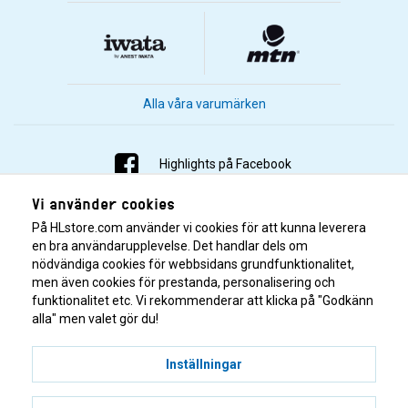
Alla våra varumärken
Highlights på Facebook
Vi använder cookies
Highlights på Instagram
På HLstore.com använder vi cookies för att kunna leverera
Highlights på Youtube
en bra användarupplevelse. Det handlar dels om
nödvändiga cookies för webbsidans grundfunktionalitet,
men även cookies för prestanda, personalisering och
Highlights på Tiktok
funktionalitet etc. Vi rekommenderar att klicka på "Godkänn
alla" men valet gör du!
Inställningar