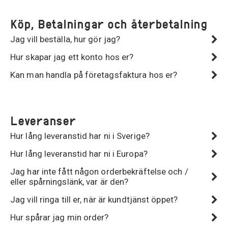
Köp, Betalningar och återbetalning
Jag vill beställa, hur gör jag?
Hur skapar jag ett konto hos er?
Kan man handla på företagsfaktura hos er?
Leveranser
Hur lång leveranstid har ni i Sverige?
Hur lång leveranstid har ni i Europa?
Jag har inte fått någon orderbekräftelse och /
eller spårningslänk, var är den?
Jag vill ringa till er, när är kundtjänst öppet?
Hur spårar jag min order?