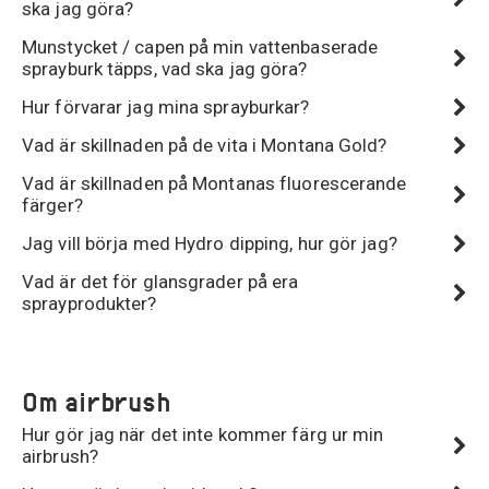
ska jag göra?
Munstycket / capen på min vattenbaserade
sprayburk täpps, vad ska jag göra?
Hur förvarar jag mina sprayburkar?
Vad är skillnaden på de vita i Montana Gold?
Vad är skillnaden på Montanas fluorescerande
färger?
Jag vill börja med Hydro dipping, hur gör jag?
Vad är det för glansgrader på era
sprayprodukter?
Om airbrush
Hur gör jag när det inte kommer färg ur min
airbrush?