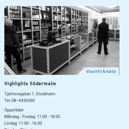
Visa info & karta
Highlights Södermalm
Tjärhovsgatan 1. Stockholm
Tel: 08–6436900
Öppettider
Måndag - Fredag: 11.00 - 18.00
Lördag: 11.00 - 16.00