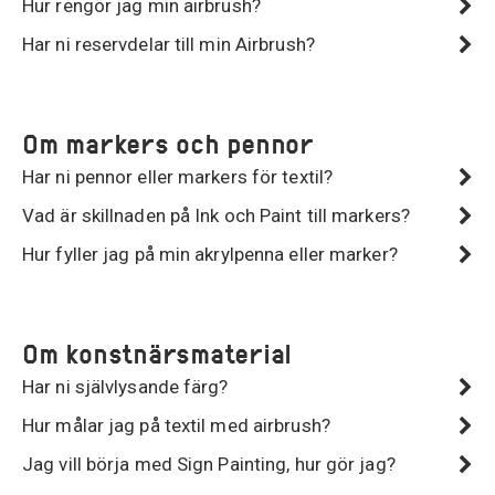
Hur rengör jag min airbrush?
Har ni reservdelar till min Airbrush?
Om markers och pennor
Har ni pennor eller markers för textil?
Vad är skillnaden på Ink och Paint till markers?
Hur fyller jag på min akrylpenna eller marker?
Om konstnärsmaterial
Har ni självlysande färg?
Hur målar jag på textil med airbrush?
Jag vill börja med Sign Painting, hur gör jag?