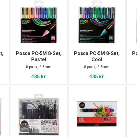
t,
Posca PC-5M 8-Set,
Posca PC-5M 8-Set,
P
Pastel
Cool
8-pack, 2.5mm
8-pack, 2.5mm
435 kr
435 kr