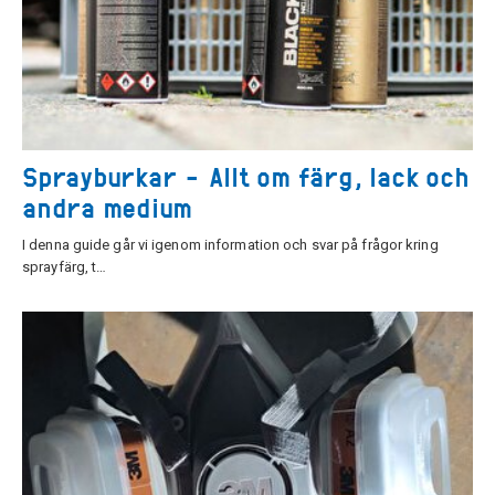
Sprayburkar - Allt om färg, lack och
andra medium
I denna guide går vi igenom information och svar på frågor kring
sprayfärg, t…