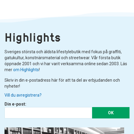
Highlights
Sveriges största och äldsta lifestylebutik med fokus på graffiti,
gatukultur, konstnärsmaterial och streetwear. Vår första butik
öppnade 2001 och vi har varit verksamma online sedan 2003. Läs
mer
om Highlights
!
Skriv in din e-postadress här för att ta del av erbjudanden och
nyheter!
Vill du avregistrera?
Din e-post:
OK