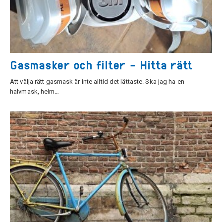
Gasmasker och filter - Hitta rätt
Att välja rätt gasmask är inte alltid det lättaste. Ska jag ha en
halvmask, helm…