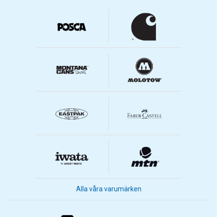
Alla våra varumärken