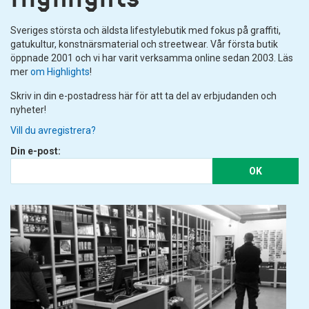
Sveriges största och äldsta lifestylebutik med fokus på graffiti,
gatukultur, konstnärsmaterial och streetwear. Vår första butik
öppnade 2001 och vi har varit verksamma online sedan 2003. Läs
mer
om Highlights
!
Skriv in din e-postadress här för att ta del av erbjudanden och
nyheter!
Vill du avregistrera?
Din e-post:
OK