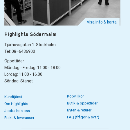
Visa info & karta
Highlights Södermalm
Tjärhovsgatan 1. Stockholm
Tel: 08–6436900
Öppettider
Måndag - Fredag: 11.00 - 18.00
Lördag: 11.00 - 16.00
Söndag: Stängt
Köpvillkor
Kundtjänst
Butik & öppettider
Om Highlights
Byten & returer
Jobba hos oss
FAQ (frågor & svar)
Frakt & leveranser