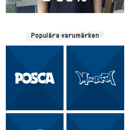
Populära varumärken