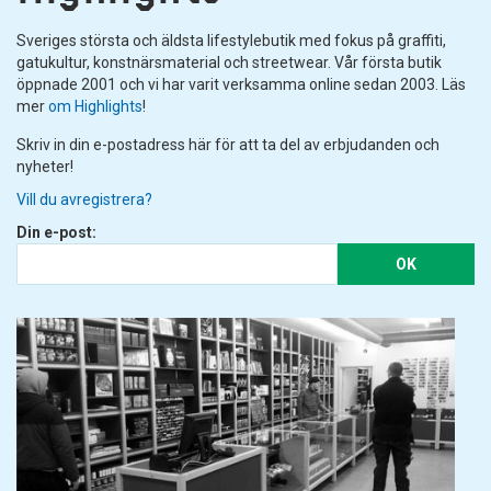
Sveriges största och äldsta lifestylebutik med fokus på graffiti,
gatukultur, konstnärsmaterial och streetwear. Vår första butik
öppnade 2001 och vi har varit verksamma online sedan 2003. Läs
mer
om Highlights
!
Skriv in din e-postadress här för att ta del av erbjudanden och
nyheter!
Vill du avregistrera?
Din e-post:
OK