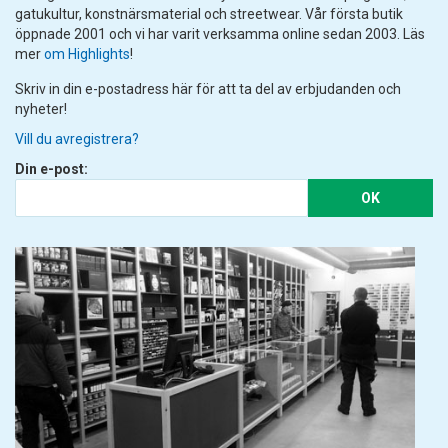
gatukultur, konstnärsmaterial och streetwear. Vår första butik
öppnade 2001 och vi har varit verksamma online sedan 2003. Läs
mer
om Highlights
!
Skriv in din e-postadress här för att ta del av erbjudanden och
nyheter!
Vill du avregistrera?
Din e-post:
OK