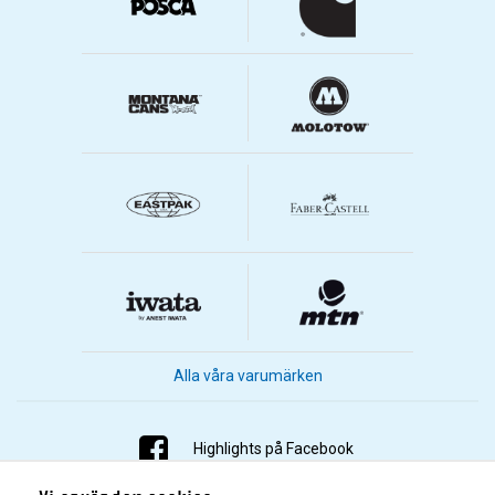
Alla våra varumärken
Highlights på Facebook