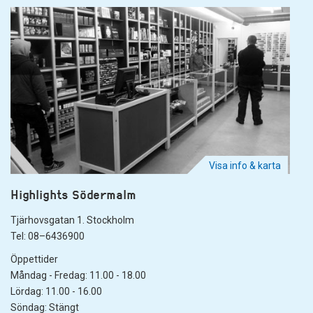
Visa info & karta
Highlights Södermalm
Tjärhovsgatan 1. Stockholm
Tel: 08–6436900
Öppettider
Måndag - Fredag: 11.00 - 18.00
Lördag: 11.00 - 16.00
Söndag: Stängt