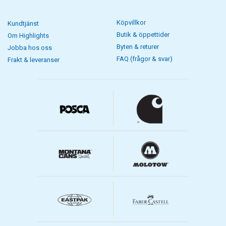
Köpvillkor
Kundtjänst
Butik & öppettider
Om Highlights
Byten & returer
Jobba hos oss
FAQ (frågor & svar)
Frakt & leveranser