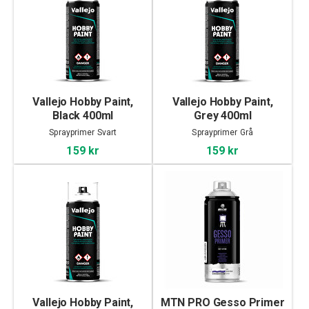
Vallejo Hobby Paint,
Vallejo Hobby Paint,
Black 400ml
Grey 400ml
Sprayprimer Svart
Sprayprimer Grå
159 kr
159 kr
Vallejo Hobby Paint,
MTN PRO Gesso Primer