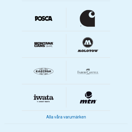
Alla våra varumärken