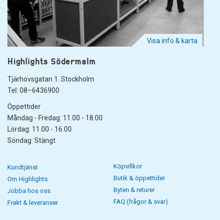
Visa info & karta
Highlights Södermalm
Tjärhovsgatan 1. Stockholm
Tel: 08–6436900
Öppettider
Måndag - Fredag: 11.00 - 18.00
Lördag: 11.00 - 16.00
Söndag: Stängt
Köpvillkor
Kundtjänst
Butik & öppettider
Om Highlights
Byten & returer
Jobba hos oss
FAQ (frågor & svar)
Frakt & leveranser