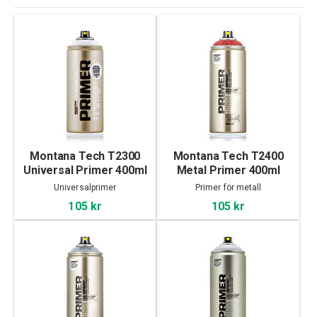
Montana Tech T2300
Montana Tech T2400
Universal Primer 400ml
Metal Primer 400ml
Universalprimer
Primer för metall
105 kr
105 kr