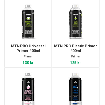
MTN PRO Universal
MTN PRO Plastic Primer
Primer 400ml
400ml
Primer
Primer
130 kr
125 kr