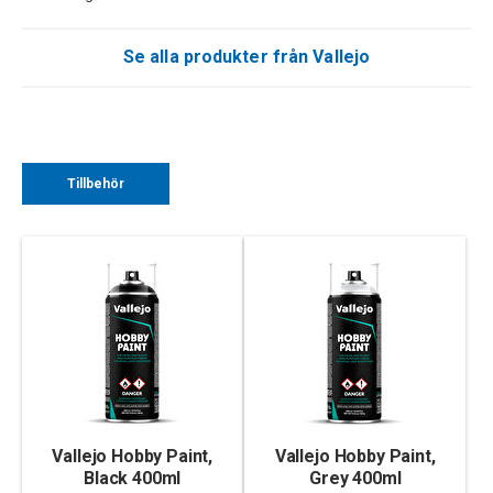
Se alla produkter från Vallejo
Tillbehör
Vallejo Hobby Paint,
Vallejo Hobby Paint,
Black 400ml
Grey 400ml