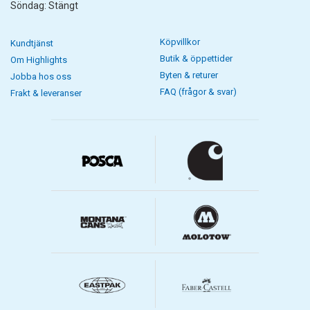
Söndag: Stängt
Köpvillkor
Kundtjänst
Butik & öppettider
Om Highlights
Byten & returer
Jobba hos oss
FAQ (frågor & svar)
Frakt & leveranser