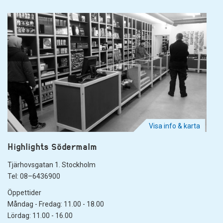
Visa info & karta
Highlights Södermalm
Tjärhovsgatan 1. Stockholm
Tel: 08–6436900
Öppettider
Måndag - Fredag: 11.00 - 18.00
Lördag: 11.00 - 16.00