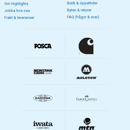
Butik & öppettider
Om Highlights
Byten & returer
Jobba hos oss
FAQ (frågor & svar)
Frakt & leveranser