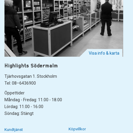
Visa info & karta
Highlights Södermalm
Tjärhovsgatan 1. Stockholm
Tel: 08–6436900
Öppettider
Måndag - Fredag: 11.00 - 18.00
Lördag: 11.00 - 16.00
Söndag: Stängt
Köpvillkor
Kundtjänst