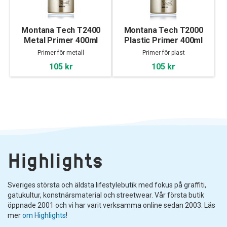
Montana Tech T2400
Montana Tech T2000
Metal Primer 400ml
Plastic Primer 400ml
Primer för metall
Primer för plast
105 kr
105 kr
Highlights
Sveriges största och äldsta lifestylebutik med fokus på graffiti,
gatukultur, konstnärsmaterial och streetwear. Vår första butik
öppnade 2001 och vi har varit verksamma online sedan 2003. Läs
mer
om Highlights
!