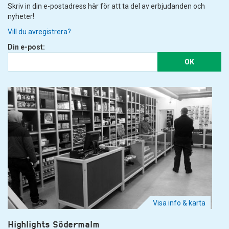
Skriv in din e-postadress här för att ta del av erbjudanden och
nyheter!
Vill du avregistrera?
Din e-post:
OK
Visa info & karta
Highlights Södermalm