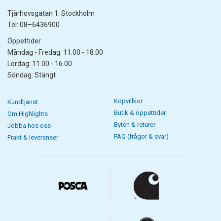
Tjärhovsgatan 1. Stockholm
Tel: 08–6436900
Öppettider
Måndag - Fredag: 11.00 - 18.00
Lördag: 11.00 - 16.00
Söndag: Stängt
Köpvillkor
Kundtjänst
Butik & öppettider
Om Highlights
Byten & returer
Jobba hos oss
FAQ (frågor & svar)
Frakt & leveranser