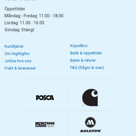
Öppettider
Måndag - Fredag: 11.00 - 18.00
Lördag: 11.00 - 16.00
Söndag: Stängt
Köpvillkor
Kundtjänst
Butik & öppettider
Om Highlights
Byten & returer
Jobba hos oss
FAQ (frågor & svar)
Frakt & leveranser