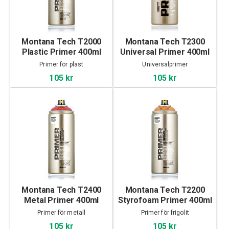
Montana Tech T2000
Montana Tech T2300
Plastic Primer 400ml
Universal Primer 400ml
Primer för plast
Universalprimer
105 kr
105 kr
Montana Tech T2400
Montana Tech T2200
Metal Primer 400ml
Styrofoam Primer 400ml
Primer för metall
Primer för frigolit
105 kr
105 kr