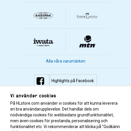
Alla våra varumärken
Highlights på Facebook
Highlights på Instagram
Vi använder cookies
På HLstore.com använder vi cookies för att kunna leverera
Highlights på Youtube
en bra användarupplevelse. Det handlar dels om
nödvändiga cookies för webbsidans grundfunktionalitet,
men även cookies för prestanda, personalisering och
Highlights på Tiktok
funktionalitet etc. Vi rekommenderar att klicka på "Godkänn