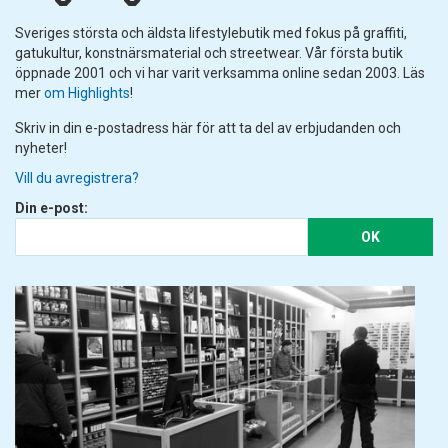
Sveriges största och äldsta lifestylebutik med fokus på graffiti,
gatukultur, konstnärsmaterial och streetwear. Vår första butik
öppnade 2001 och vi har varit verksamma online sedan 2003. Läs
mer
om Highlights
!
Skriv in din e-postadress här för att ta del av erbjudanden och
nyheter!
Vill du avregistrera?
Din e-post:
OK