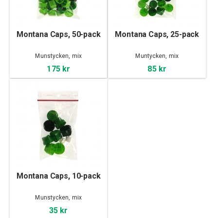
Montana Caps, 50-pack
Montana Caps, 25-pack
Munstycken, mix
Muntycken, mix
175 kr
85 kr
Montana Caps, 10-pack
Munstycken, mix
35 kr