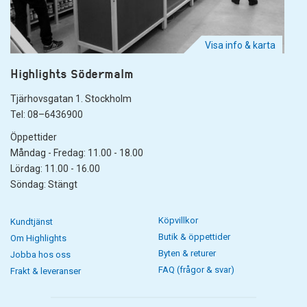
Visa info & karta
Highlights Södermalm
Tjärhovsgatan 1. Stockholm
Tel: 08–6436900
Öppettider
Måndag - Fredag: 11.00 - 18.00
Lördag: 11.00 - 16.00
Söndag: Stängt
Köpvillkor
Kundtjänst
Butik & öppettider
Om Highlights
Byten & returer
Jobba hos oss
FAQ (frågor & svar)
Frakt & leveranser