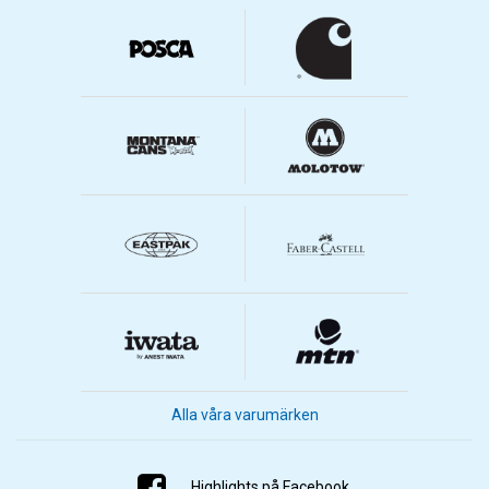
Alla våra varumärken
Highlights på Facebook