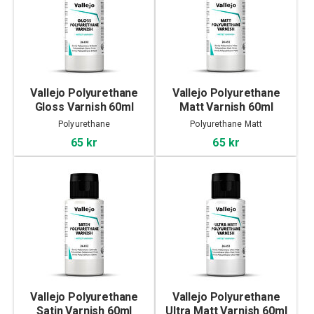
Vallejo Polyurethane
Vallejo Polyurethane
Gloss Varnish 60ml
Matt Varnish 60ml
Polyurethane
Polyurethane Matt
65 kr
65 kr
Vallejo Polyurethane
Vallejo Polyurethane
Satin Varnish 60ml
Ultra Matt Varnish 60ml