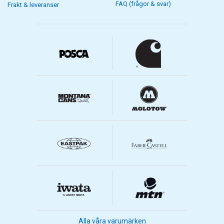
FAQ (frågor & svar)
Frakt & leveranser
Alla våra varumärken