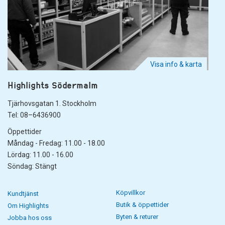
Visa info & karta
Highlights Södermalm
Tjärhovsgatan 1. Stockholm
Tel: 08–6436900
Öppettider
Måndag - Fredag: 11.00 - 18.00
Lördag: 11.00 - 16.00
Söndag: Stängt
Köpvillkor
Kundtjänst
Butik & öppettider
Om Highlights
Byten & returer
Jobba hos oss