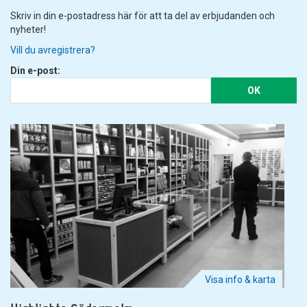
Skriv in din e-postadress här för att ta del av erbjudanden och
nyheter!
Vill du avregistrera?
Din e-post:
OK
Visa info & karta