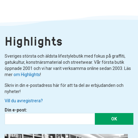
Highlights
Sveriges största och äldsta lifestylebutik med fokus på graffiti,
gatukultur, konstnärsmaterial och streetwear. Vår första butik
öppnade 2001 och vi har varit verksamma online sedan 2003. Läs
mer
om Highlights
!
Skriv in din e-postadress här för att ta del av erbjudanden och
nyheter!
Vill du avregistrera?
Din e-post:
OK