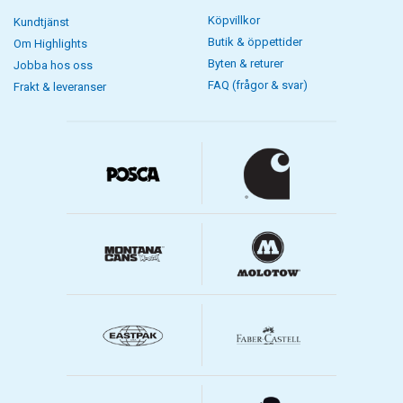
Köpvillkor
Kundtjänst
Butik & öppettider
Om Highlights
Byten & returer
Jobba hos oss
FAQ (frågor & svar)
Frakt & leveranser