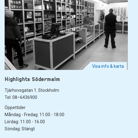
Visa info & karta
Highlights Södermalm
Tjärhovsgatan 1. Stockholm
Tel: 08–6436900
Öppettider
Måndag - Fredag: 11.00 - 18.00
Lördag: 11.00 - 16.00
Söndag: Stängt