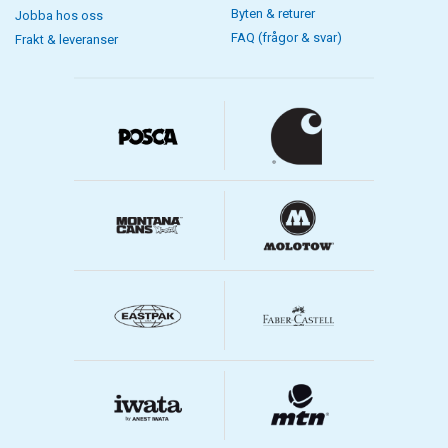
Byten & returer
Jobba hos oss
FAQ (frågor & svar)
Frakt & leveranser