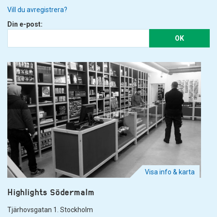
Vill du avregistrera?
Din e-post:
OK
Visa info & karta
Highlights Södermalm
Tjärhovsgatan 1. Stockholm