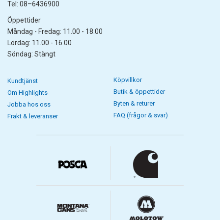
Tel: 08–6436900
Öppettider
Måndag - Fredag: 11.00 - 18.00
Lördag: 11.00 - 16.00
Söndag: Stängt
Köpvillkor
Kundtjänst
Butik & öppettider
Om Highlights
Byten & returer
Jobba hos oss
FAQ (frågor & svar)
Frakt & leveranser