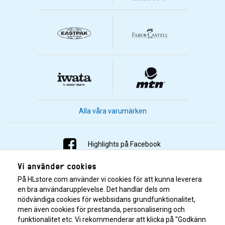
Alla våra varumärken
Highlights på Facebook
Vi använder cookies
Highlights på Instagram
På HLstore.com använder vi cookies för att kunna leverera
Highlights på Youtube
en bra användarupplevelse. Det handlar dels om
nödvändiga cookies för webbsidans grundfunktionalitet,
men även cookies för prestanda, personalisering och
Highlights på Tiktok
funktionalitet etc. Vi rekommenderar att klicka på "Godkänn