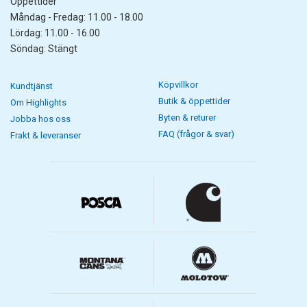
Öppettider
Måndag - Fredag: 11.00 - 18.00
Lördag: 11.00 - 16.00
Söndag: Stängt
Köpvillkor
Kundtjänst
Butik & öppettider
Om Highlights
Byten & returer
Jobba hos oss
FAQ (frågor & svar)
Frakt & leveranser