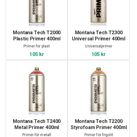
Montana Tech T2000
Montana Tech T2300
Plastic Primer 400ml
Universal Primer 400ml
Primer för plast
Universalprimer
105 kr
105 kr
Montana Tech T2400
Montana Tech T2200
Metal Primer 400ml
Styrofoam Primer 400ml
Primer för metall
Primer för frigolit