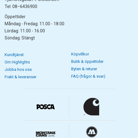
Tel: 08–6436900
Öppettider
Måndag - Fredag: 11.00 - 18.00
Lördag: 11.00 - 16.00
Söndag: Stängt
Köpvillkor
Kundtjänst
Butik & öppettider
Om Highlights
Byten & returer
Jobba hos oss
FAQ (frågor & svar)
Frakt & leveranser