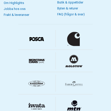
Butik & öppettider
Om Highlights
Byten & returer
Jobba hos oss
FAQ (frågor & svar)
Frakt & leveranser