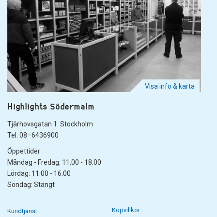
Visa info & karta
Highlights Södermalm
Tjärhovsgatan 1. Stockholm
Tel: 08–6436900
Öppettider
Måndag - Fredag: 11.00 - 18.00
Lördag: 11.00 - 16.00
Söndag: Stängt
Köpvillkor
Kundtjänst