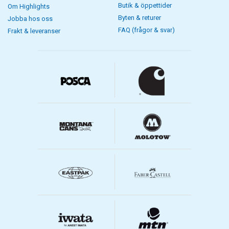
Butik & öppettider
Om Highlights
Byten & returer
Jobba hos oss
FAQ (frågor & svar)
Frakt & leveranser