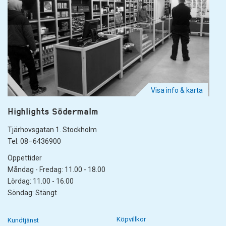
Visa info & karta
Highlights Södermalm
Tjärhovsgatan 1. Stockholm
Tel: 08–6436900
Öppettider
Måndag - Fredag: 11.00 - 18.00
Lördag: 11.00 - 16.00
Söndag: Stängt
Köpvillkor
Kundtjänst