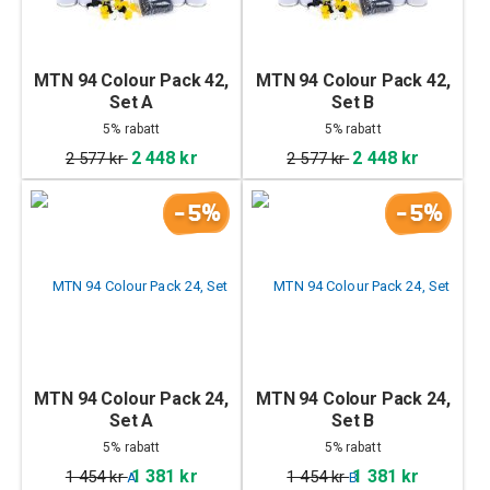
MTN 94 Colour Pack 42,
MTN 94 Colour Pack 42,
Set A
Set B
5% rabatt
5% rabatt
2 448 kr
2 448 kr
2 577 kr
2 577 kr
-5%
-5%
MTN 94 Colour Pack 24,
MTN 94 Colour Pack 24,
Set A
Set B
5% rabatt
5% rabatt
1 381 kr
1 381 kr
1 454 kr
1 454 kr