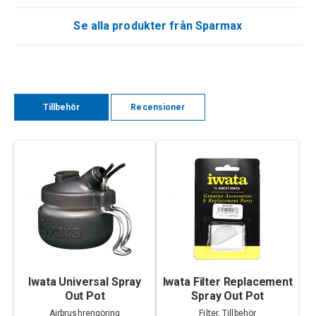
Se alla produkter från Sparmax
Tillbehör
Recensioner
Iwata Universal Spray
Iwata Filter Replacement
Out Pot
Spray Out Pot
Airbrushrengöring
Filter, Tillbehör