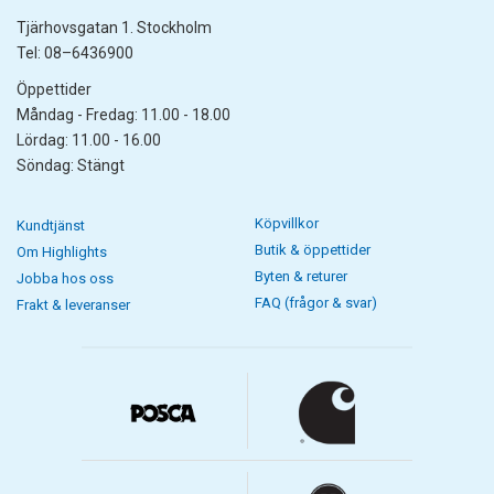
Tjärhovsgatan 1. Stockholm
Tel: 08–6436900
Öppettider
Måndag - Fredag: 11.00 - 18.00
Lördag: 11.00 - 16.00
Söndag: Stängt
Köpvillkor
Kundtjänst
Butik & öppettider
Om Highlights
Byten & returer
Jobba hos oss
FAQ (frågor & svar)
Frakt & leveranser