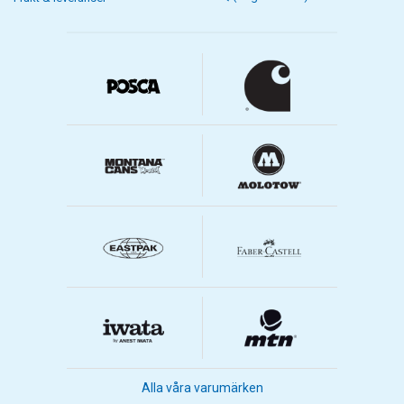
Alla våra varumärken