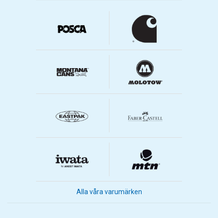
Alla våra varumärken