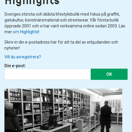
Sveriges största och äldsta lifestylebutik med fokus på graffiti,
gatukultur, konstnärsmaterial och streetwear. Vår första butik
öppnade 2001 och vi har varit verksamma online sedan 2003. Läs
mer
om Highlights
!
Skriv in din e-postadress här för att ta del av erbjudanden och
nyheter!
Vill du avregistrera?
Din e-post:
OK