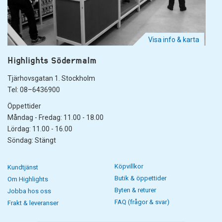
Visa info & karta
Highlights Södermalm
Tjärhovsgatan 1. Stockholm
Tel: 08–6436900
Öppettider
Måndag - Fredag: 11.00 - 18.00
Lördag: 11.00 - 16.00
Söndag: Stängt
Köpvillkor
Kundtjänst
Butik & öppettider
Om Highlights
Byten & returer
Jobba hos oss
FAQ (frågor & svar)
Frakt & leveranser