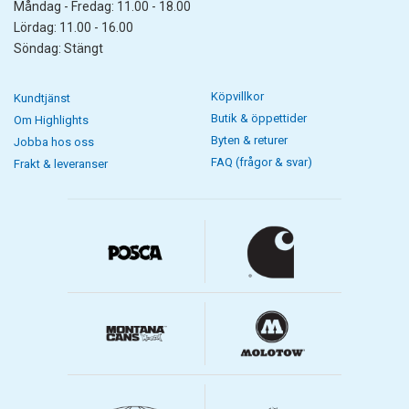
Måndag - Fredag: 11.00 - 18.00
Lördag: 11.00 - 16.00
Söndag: Stängt
Köpvillkor
Kundtjänst
Butik & öppettider
Om Highlights
Byten & returer
Jobba hos oss
FAQ (frågor & svar)
Frakt & leveranser