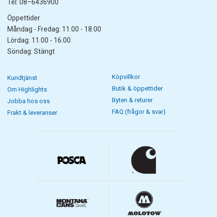
Tel: 08–6436900
Öppettider
Måndag - Fredag: 11.00 - 18.00
Lördag: 11.00 - 16.00
Söndag: Stängt
Köpvillkor
Kundtjänst
Butik & öppettider
Om Highlights
Byten & returer
Jobba hos oss
FAQ (frågor & svar)
Frakt & leveranser