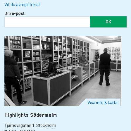
Vill du avregistrera?
Din e-post:
OK
Visa info & karta
Highlights Södermalm
Tjärhovsgatan 1. Stockholm