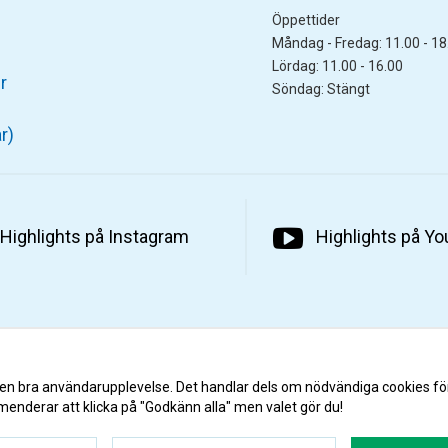
Öppettider
Måndag - Fredag: 11.00 - 18
Lördag: 11.00 - 16.00
r
Söndag: Stängt
r)
Highlights på Instagram
Highlights på Y
 en bra användarupplevelse. Det handlar dels om nödvändiga cookies fö
menderar att klicka på "Godkänn alla" men valet gör du!