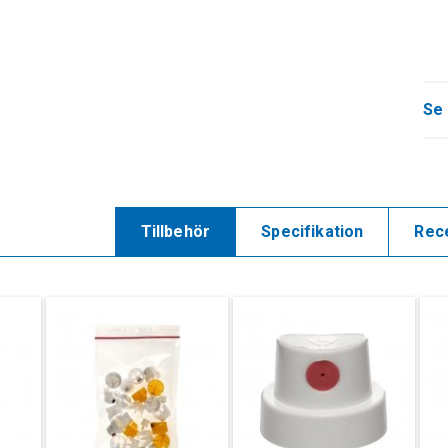
Se 
Tillbehör
Specifikation
Rec