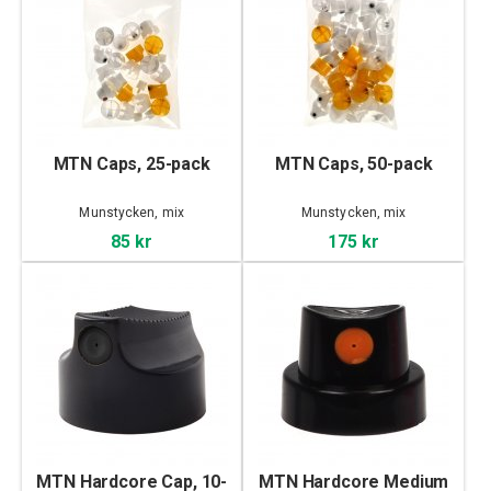
MTN Caps, 25-pack
MTN Caps, 50-pack
Munstycken, mix
Munstycken, mix
85 kr
175 kr
MTN Hardcore Cap, 10-
MTN Hardcore Medium