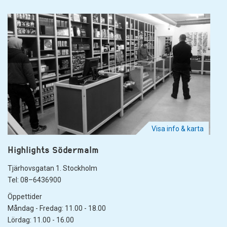
Visa info & karta
Highlights Södermalm
Tjärhovsgatan 1. Stockholm
Tel: 08–6436900
Öppettider
Måndag - Fredag: 11.00 - 18.00
Lördag: 11.00 - 16.00