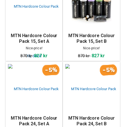
MTN Hardcore Colour
MTN Hardcore Colour
Pack 15, Set A
Pack 15, Set B
Nice-price!
Nice-price!
827 kr
827 kr
870 kr
870 kr
-5%
-5%
MTN Hardcore Colour
MTN Hardcore Colour
Pack 24, Set A
Pack 24, Set B