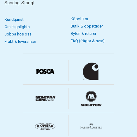
Söndag: Stängt
Köpvillkor
Kundtjänst
Butik & öppettider
Om Highlights
Byten & returer
Jobba hos oss
FAQ (frågor & svar)
Frakt & leveranser