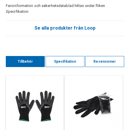
Faroinformation och säkerhetsdatablad hittas under fliken
Specifikation
Se alla produkter från Loop
Tillbehör
Specifikation
Recensioner