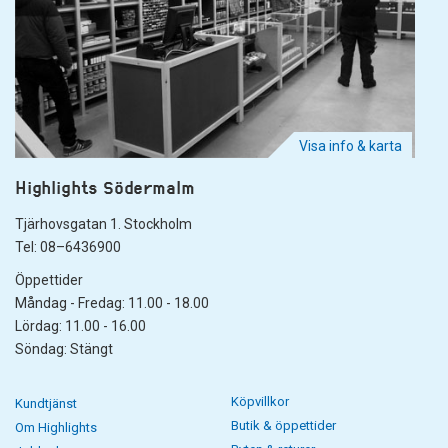
Visa info & karta
Highlights Södermalm
Tjärhovsgatan 1. Stockholm
Tel: 08–6436900
Öppettider
Måndag - Fredag: 11.00 - 18.00
Lördag: 11.00 - 16.00
Söndag: Stängt
Köpvillkor
Kundtjänst
Butik & öppettider
Om Highlights