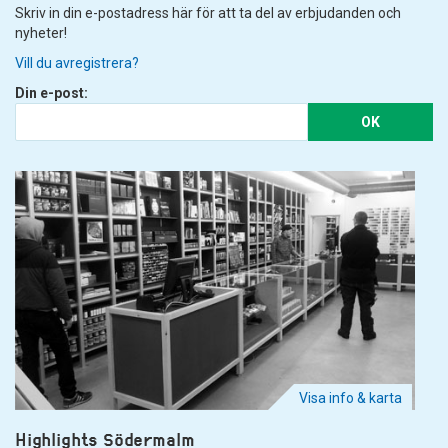
Skriv in din e-postadress här för att ta del av erbjudanden och
nyheter!
Vill du avregistrera?
Din e-post:
OK
Visa info & karta
Highlights Södermalm