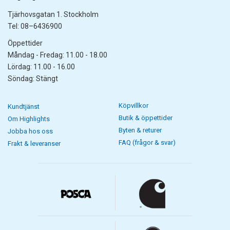
Tjärhovsgatan 1. Stockholm
Tel: 08–6436900
Öppettider
Måndag - Fredag: 11.00 - 18.00
Lördag: 11.00 - 16.00
Söndag: Stängt
Köpvillkor
Kundtjänst
Butik & öppettider
Om Highlights
Byten & returer
Jobba hos oss
FAQ (frågor & svar)
Frakt & leveranser