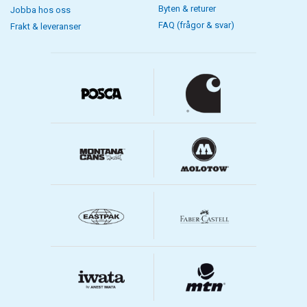
Byten & returer
Jobba hos oss
FAQ (frågor & svar)
Frakt & leveranser