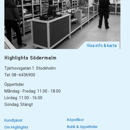
Visa info & karta
Highlights Södermalm
Tjärhovsgatan 1. Stockholm
Tel: 08–6436900
Öppettider
Måndag - Fredag: 11.00 - 18.00
Lördag: 11.00 - 16.00
Söndag: Stängt
Köpvillkor
Kundtjänst
Butik & öppettider
Om Highlights