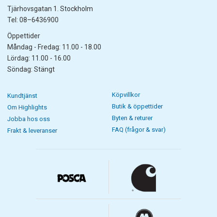
Tjärhovsgatan 1. Stockholm
Tel: 08–6436900
Öppettider
Måndag - Fredag: 11.00 - 18.00
Lördag: 11.00 - 16.00
Söndag: Stängt
Köpvillkor
Kundtjänst
Butik & öppettider
Om Highlights
Byten & returer
Jobba hos oss
FAQ (frågor & svar)
Frakt & leveranser