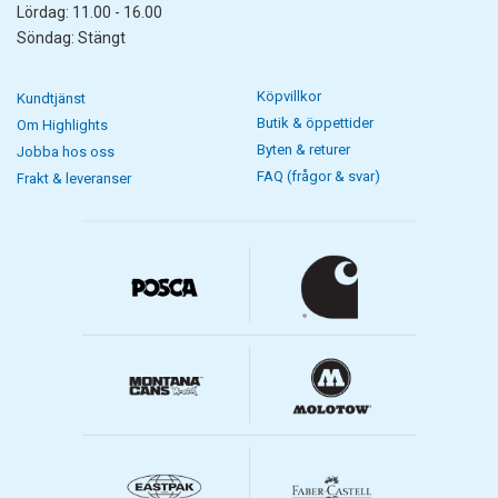
Lördag: 11.00 - 16.00
Söndag: Stängt
Köpvillkor
Kundtjänst
Butik & öppettider
Om Highlights
Byten & returer
Jobba hos oss
FAQ (frågor & svar)
Frakt & leveranser