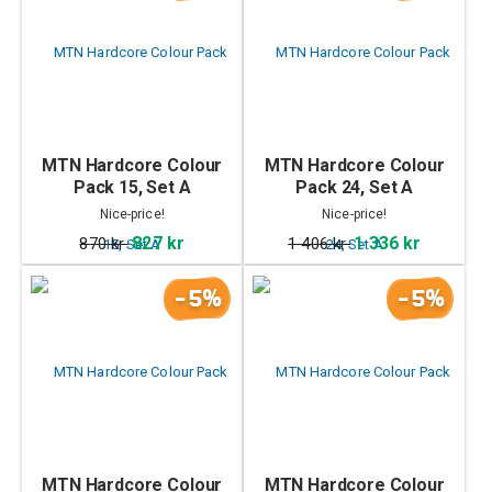
MTN Hardcore Colour
MTN Hardcore Colour
Pack 15, Set A
Pack 24, Set A
Nice-price!
Nice-price!
827 kr
1 336 kr
870 kr
1 406 kr
-5%
-5%
MTN Hardcore Colour
MTN Hardcore Colour