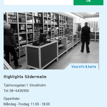
OK
Visa info & karta
Highlights Södermalm
Tjärhovsgatan 1. Stockholm
Tel: 08–6436900
Öppettider
Måndag - Fredag: 11.00 - 18.00