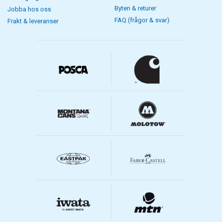
Byten & returer
Jobba hos oss
FAQ (frågor & svar)
Frakt & leveranser