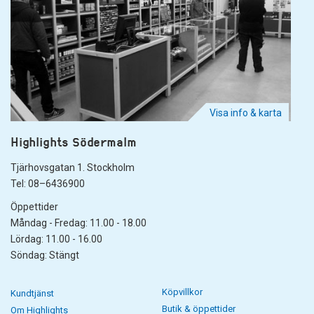
Visa info & karta
Highlights Södermalm
Tjärhovsgatan 1. Stockholm
Tel: 08–6436900
Öppettider
Måndag - Fredag: 11.00 - 18.00
Lördag: 11.00 - 16.00
Söndag: Stängt
Köpvillkor
Kundtjänst
Butik & öppettider
Om Highlights