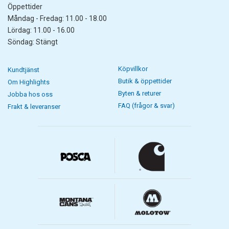
Öppettider
Måndag - Fredag: 11.00 - 18.00
Lördag: 11.00 - 16.00
Söndag: Stängt
Köpvillkor
Kundtjänst
Butik & öppettider
Om Highlights
Byten & returer
Jobba hos oss
FAQ (frågor & svar)
Frakt & leveranser