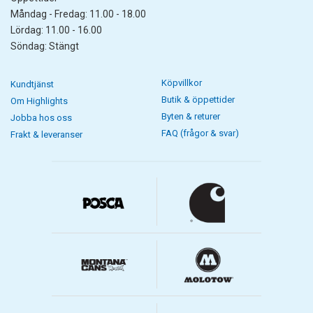
Måndag - Fredag: 11.00 - 18.00
Lördag: 11.00 - 16.00
Söndag: Stängt
Köpvillkor
Kundtjänst
Butik & öppettider
Om Highlights
Byten & returer
Jobba hos oss
FAQ (frågor & svar)
Frakt & leveranser