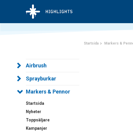
Startsida
Markers & Penn
Airbrush
Sprayburkar
Markers & Pennor
Startsida
Nyheter
Toppsäljare
Kampanjer