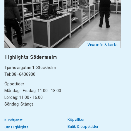
Visa info & karta
Highlights Södermalm
Tjärhovsgatan 1. Stockholm
Tel: 08–6436900
Öppettider
Måndag - Fredag: 11.00 - 18.00
Lördag: 11.00 - 16.00
Söndag: Stängt
Köpvillkor
Kundtjänst
Butik & öppettider
Om Highlights