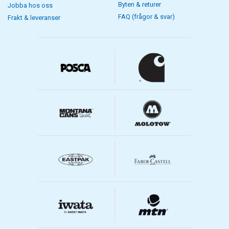
Byten & returer
Jobba hos oss
FAQ (frågor & svar)
Frakt & leveranser