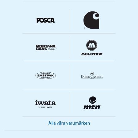
Alla våra varumärken