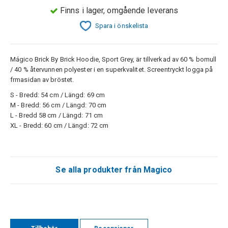
Finns i lager, omgående leverans
Spara i önskelista
Mágico Brick By Brick Hoodie, Sport Grey, är tillverkad av 60 % bomull
/ 40 % återvunnen polyester i en superkvalitet. Screentryckt logga på
frmasidan av bröstet.
S - Bredd: 54 cm / Längd: 69 cm
M - Bredd: 56 cm / Längd: 70 cm
L - Bredd 58 cm / Längd: 71 cm
XL - Bredd: 60 cm / Längd: 72 cm
Se alla produkter från Magico