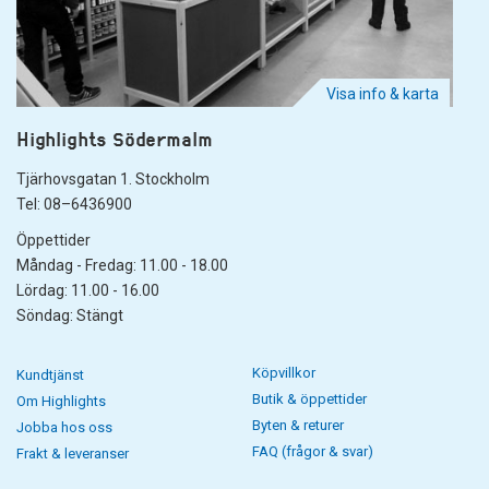
Visa info & karta
Highlights Södermalm
Tjärhovsgatan 1. Stockholm
Tel: 08–6436900
Öppettider
Måndag - Fredag: 11.00 - 18.00
Lördag: 11.00 - 16.00
Söndag: Stängt
Köpvillkor
Kundtjänst
Butik & öppettider
Om Highlights
Byten & returer
Jobba hos oss
FAQ (frågor & svar)
Frakt & leveranser