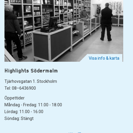
Visa info & karta
Highlights Södermalm
Tjärhovsgatan 1. Stockholm
Tel: 08–6436900
Öppettider
Måndag - Fredag: 11.00 - 18.00
Lördag: 11.00 - 16.00
Söndag: Stängt