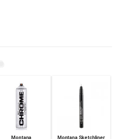
Montana
Montana Sketchliner