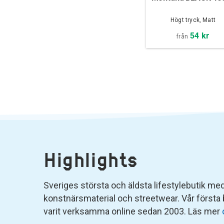
Högt tryck, Matt
54 kr
från
Highlights
Sveriges största och äldsta lifestylebutik med 
konstnärsmaterial och streetwear. Vår första
varit verksamma online sedan 2003. Läs mer