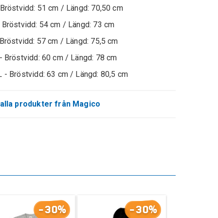
 Bröstvidd: 51 cm / Längd: 70,50 cm
 Bröstvidd: 54 cm / Längd: 73 cm
 Bröstvidd: 57 cm / Längd: 75,5 cm
- Bröstvidd: 60 cm / Längd: 78 cm
 - Bröstvidd: 63 cm / Längd: 80,5 cm
alla produkter från Magico
-30%
-30%