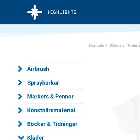
Startsida
Kläder
T-shirt
Airbrush
Sprayburkar
Markers & Pennor
Konstnärsmaterial
Böcker & Tidningar
Kläder