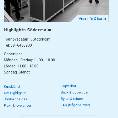
Visa info & karta
Highlights Södermalm
Tjärhovsgatan 1. Stockholm
Tel: 08–6436900
Öppettider
Måndag - Fredag: 11.00 - 18.00
Lördag: 11.00 - 16.00
Söndag: Stängt
Köpvillkor
Kundtjänst
Butik & öppettider
Om Highlights
Byten & returer
Jobba hos oss
FAQ (frågor & svar)
Frakt & leveranser