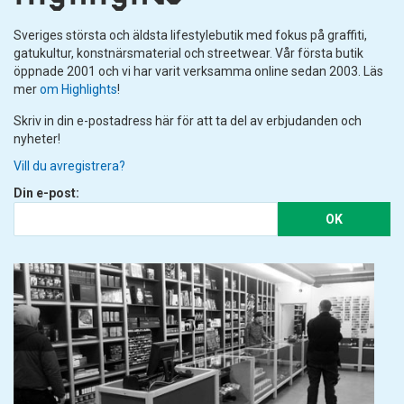
Sveriges största och äldsta lifestylebutik med fokus på graffiti,
gatukultur, konstnärsmaterial och streetwear. Vår första butik
öppnade 2001 och vi har varit verksamma online sedan 2003. Läs
mer
om Highlights
!
Skriv in din e-postadress här för att ta del av erbjudanden och
nyheter!
Vill du avregistrera?
Din e-post:
OK