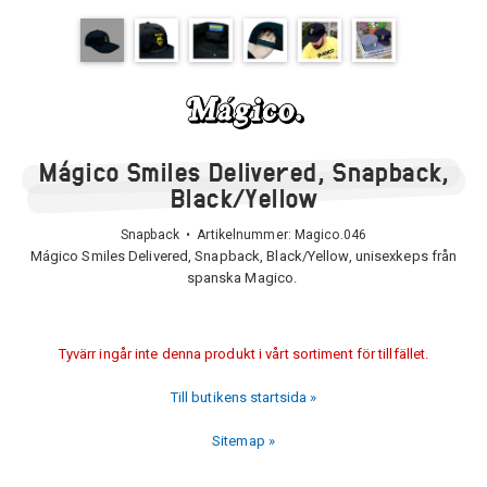
Mágico Smiles Delivered, Snapback,
Black/Yellow
Snapback • Artikelnummer:
Magico.046
Mágico Smiles Delivered, Snapback, Black/Yellow, unisexkeps från
spanska Magico.
Tyvärr ingår inte denna produkt i vårt sortiment för tillfället.
Till butikens startsida »
Sitemap »