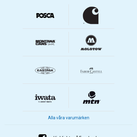
Alla våra varumärken