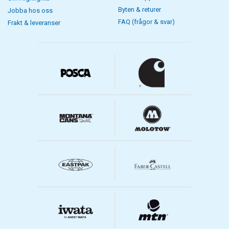
Byten & returer
Jobba hos oss
FAQ (frågor & svar)
Frakt & leveranser