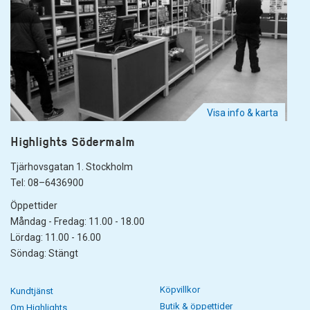
Visa info & karta
Highlights Södermalm
Tjärhovsgatan 1. Stockholm
Tel: 08–6436900
Öppettider
Måndag - Fredag: 11.00 - 18.00
Lördag: 11.00 - 16.00
Söndag: Stängt
Köpvillkor
Kundtjänst
Butik & öppettider
Om Highlights