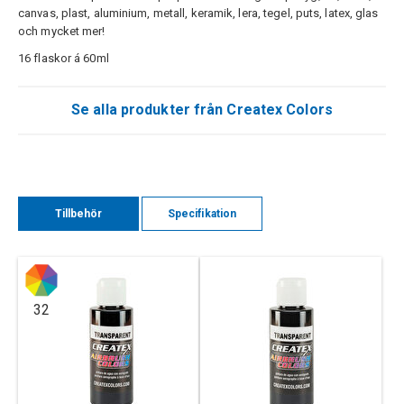
canvas, plast, aluminium, metall, keramik, lera, tegel, puts, latex, glas
och mycket mer!
16 flaskor á 60ml
Se alla produkter från Createx Colors
Tillbehör
Specifikation
32