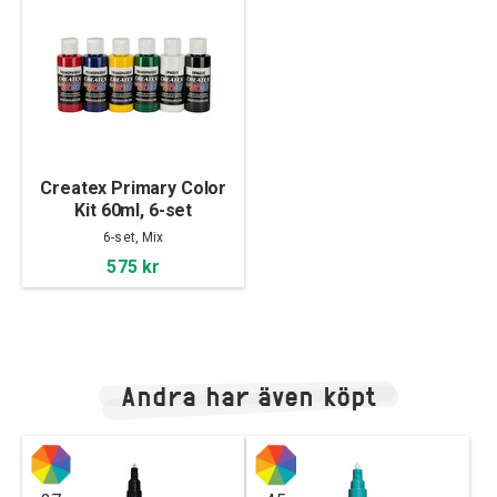
Createx Primary Color
Kit 60ml, 6-set
6-set, Mix
575 kr
Andra har även köpt