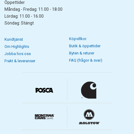
Öppettider
Måndag - Fredag: 11.00 - 18.00
Lördag: 11.00 - 16.00
Söndag: Stängt
Köpvillkor
Kundtjänst
Butik & öppettider
Om Highlights
Byten & returer
Jobba hos oss
FAQ (frågor & svar)
Frakt & leveranser