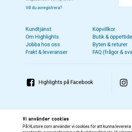
Vill du avregistrera?
Kundtjänst
Köpvillkor
Om Highlights
Butik & öppettide
Jobba hos oss
Byten & returer
Frakt & leveranser
FAQ (frågor & sva
Highlights på Facebook
Vi använder cookies
På HLstore.com använder vi cookies för att kunna leverera